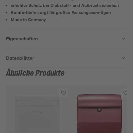
erhöhter Schutz bei Diebstahl- und Aufbruchsicherheit
Komforttiefe sorgt für großes Fassungsvermögen
Made in Germany
Eigenschaften
Datenblätter
Ähnliche Produkte