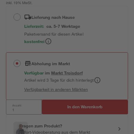
inkl. 19% MwSt.
Lieferung nach Hause
Lieferzeit:
ca. 5-7 Werktage
Paketversand für diesen Artikel
kostenfrei
Abholung im Markt
Verfügbar
im
Markt
Troisdorf
Artikel wird 3 Tage für dich hinterlegt
Verfügbarkeit in anderen Märkten
Anzahl:
In den Warenkorb
Fragen zum Produkt?
Sofort-Videoberatung aus dem Markt