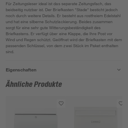
Für Zeitungsleser ideal ist das separate Zeitungsfach, das
beidseitig nutzbar ist. Der Briefkasten "Stade" besticht jedoch
noch durch weitere Details. Er besteht aus rostfreiem Edelstahl
und hat eine silberne Schutzlackierung. Beides zusammen
sorgt für eine sehr gute Witterungsbeständigkeit des
Briefkastens. Er verfügt über eine Klappe, die Ihre Post vor
Wind und Regen schützt. Geöffnet wird der Briefkasten mit dem
passenden Schlüssel, von dem zwei Stück im Paket enthalten
sind.
Eigenschaften
Ähnliche Produkte