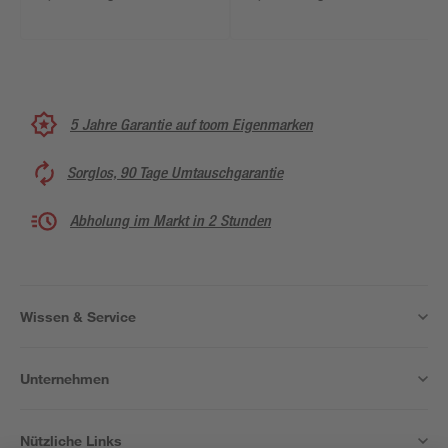
5 Jahre Garantie auf toom Eigenmarken
Sorglos, 90 Tage Umtauschgarantie
Abholung im Markt in 2 Stunden
Wissen & Service
Unternehmen
Nützliche Links