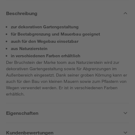
Beschreibung
zur dekorativen Gartengestaltung
für Beetabgrenzung und Mauerbau geeignet
auch für den Wegebau einsetzbar
aus Naturzierstein
in verschiedenen Farben erhältlich
Der Bruchstein der Marke toom aus Naturzierstein wird zur
dekorativen Gartengestaltung sowie für Abgrenzungen im
Außenbereich eingesetzt. Dank seiner groben Körnung kann er
auch für den Bau von kleinen Mauern sowie zum Pflastern von
Wegen verwendet werden. Er ist in verschiedenen Farben
erhältlich.
Eigenschaften
Kundenbewertungen