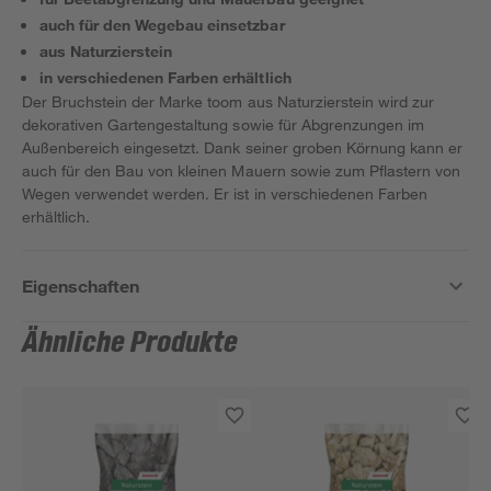
auch für den Wegebau einsetzbar
aus Naturzierstein
in verschiedenen Farben erhältlich
Der Bruchstein der Marke toom aus Naturzierstein wird zur
dekorativen Gartengestaltung sowie für Abgrenzungen im
Außenbereich eingesetzt. Dank seiner groben Körnung kann er
auch für den Bau von kleinen Mauern sowie zum Pflastern von
Wegen verwendet werden. Er ist in verschiedenen Farben
erhältlich.
Eigenschaften
Ähnliche Produkte