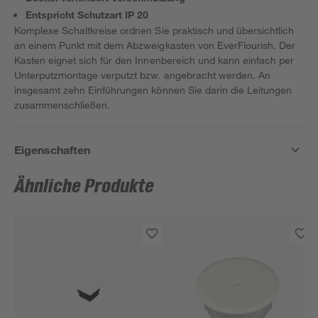
Entspricht Schutzart IP 20
Komplexe Schaltkreise ordnen Sie praktisch und übersichtlich
an einem Punkt mit dem Abzweigkasten von EverFlourish. Der
Kasten eignet sich für den Innenbereich und kann einfach per
Unterputzmontage verputzt bzw. angebracht werden. An
insgesamt zehn Einführungen können Sie darin die Leitungen
zusammenschließen.
Eigenschaften
Ähnliche Produkte