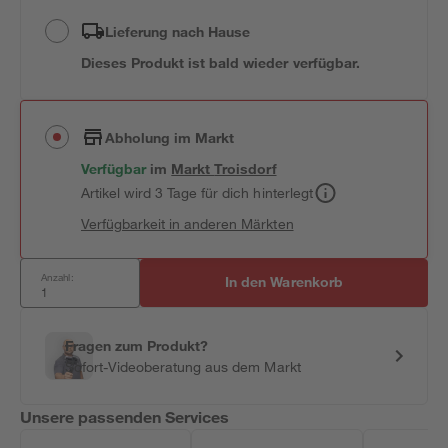
Lieferung nach Hause
Dieses Produkt ist bald wieder verfügbar.
Abholung im Markt
Verfügbar
im
Markt
Troisdorf
Artikel wird 3 Tage für dich hinterlegt
Verfügbarkeit in anderen Märkten
Anzahl:
In den Warenkorb
Fragen zum Produkt?
Sofort-Videoberatung aus dem Markt
Unsere passenden Services