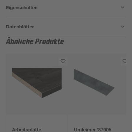
Eigenschaften
Datenblätter
Ähnliche Produkte
Arbeitsplatte
Umleimer '37905