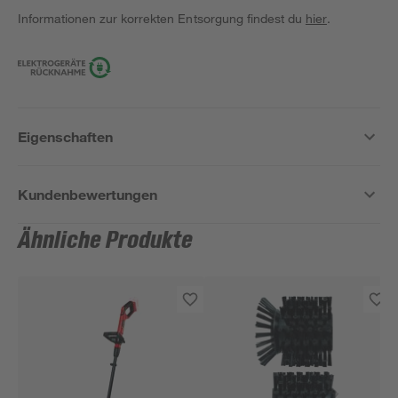
Informationen zur korrekten Entsorgung findest du
hier
.
Eigenschaften
Kundenbewertungen
Ähnliche Produkte