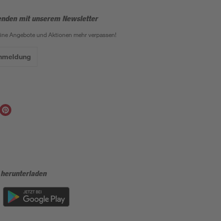
enden mit unserem Newsletter
eine Angebote und Aktionen mehr verpassen!
Anmeldung
 herunterladen