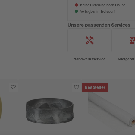
Keine Lieferung nach Hause
Troisdorf
Verfügbar in
Unsere passenden Services
Handwerksservice
Mietgerät
Bestseller