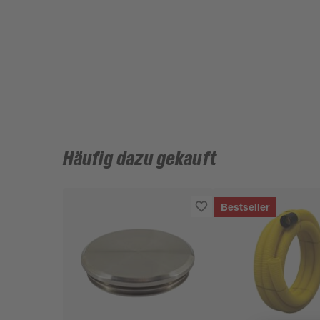
Häufig dazu gekauft
Bestseller