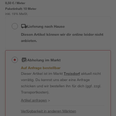
8,50 € / Meter
Paketinhalt:
10 Meter
inkl. 19% MwSt.
Lieferung nach Hause
Diesen Artikel können wir dir online leider nicht
anbieten.
Abholung im Markt
Auf Anfrage bestellbar
Dieser Artikel ist im Markt
Troisdorf
aktuell nicht
vorrätig. Du kannst uns aber eine Anfrage
schicken und wir bestellen ihn für dich (ggf. zzgl.
Transportkosten).
Artikel anfragen
>
Verfügbarkeit in anderen Märkten