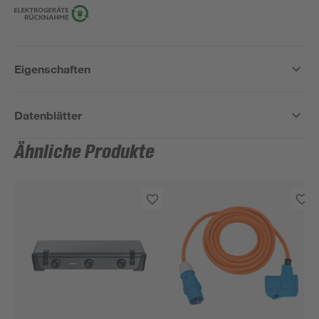
Eigenschaften
Datenblätter
Ähnliche Produkte