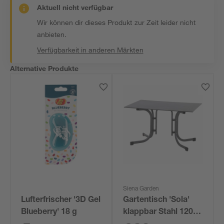
Aktuell nicht verfügbar
Wir können dir dieses Produkt zur Zeit leider nicht
anbieten.
Verfügbarkeit in anderen Märkten
Alternative Produkte
Siena Garden
Lufterfrischer '3D Gel
Gartentisch 'Sola'
Blueberry' 18 g
klappbar Stahl 120 x