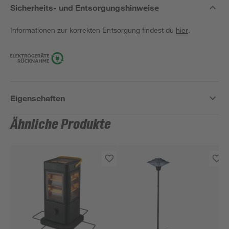
Sicherheits- und Entsorgungshinweise
Informationen zur korrekten Entsorgung findest du
hier
.
Eigenschaften
Ähnliche Produkte