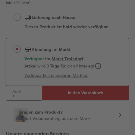
inkl. 19% MwSt.
Lieferung nach Hause
Dieses Produkt ist bald wieder verfügbar.
Abholung im Markt
Verfügbar
im
Markt
Troisdorf
Artikel wird 3 Tage für dich hinterlegt
Verfügbarkeit in anderen Märkten
Anzahl:
In den Warenkorb
Fragen zum Produkt?
Sofort-Videoberatung aus dem Markt
Unsere passenden Services