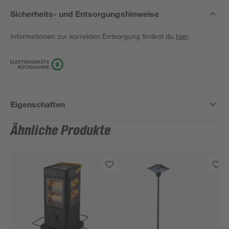
Sicherheits- und Entsorgungshinweise
Informationen zur korrekten Entsorgung findest du
hier
.
Eigenschaften
Ähnliche Produkte