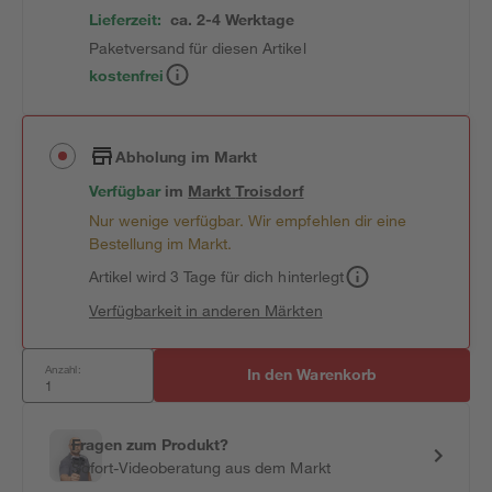
Lieferzeit:
ca. 2-4 Werktage
Paketversand für diesen Artikel
kostenfrei
Abholung im Markt
Verfügbar
im
Markt
Troisdorf
Nur wenige verfügbar. Wir empfehlen dir eine
Bestellung im Markt.
Artikel wird 3 Tage für dich hinterlegt
Verfügbarkeit in anderen Märkten
Anzahl:
In den Warenkorb
Fragen zum Produkt?
Sofort-Videoberatung aus dem Markt