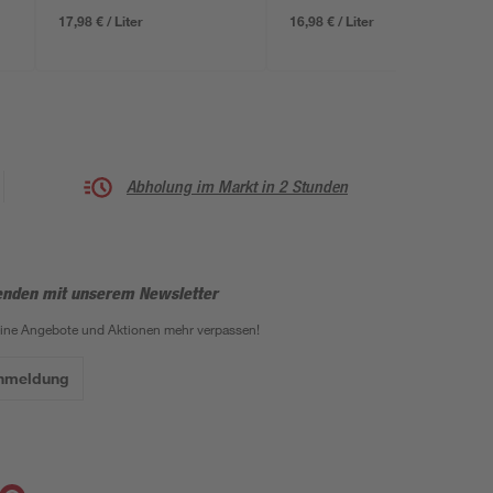
17,98 € / Liter
16,98 € / Liter
Abholung im Markt in 2 Stunden
enden mit unserem Newsletter
eine Angebote und Aktionen mehr verpassen!
Anmeldung