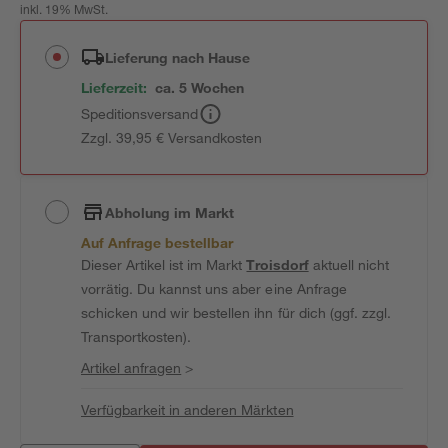
inkl. 19% MwSt.
Lieferung nach Hause
Lieferzeit:
ca. 5 Wochen
Speditionsversand
Zzgl. 39,95 € Versandkosten
Abholung im Markt
Auf Anfrage bestellbar
Dieser Artikel ist im Markt
Troisdorf
aktuell nicht
vorrätig. Du kannst uns aber eine Anfrage
schicken und wir bestellen ihn für dich (ggf. zzgl.
Transportkosten).
Artikel anfragen
>
Verfügbarkeit in anderen Märkten