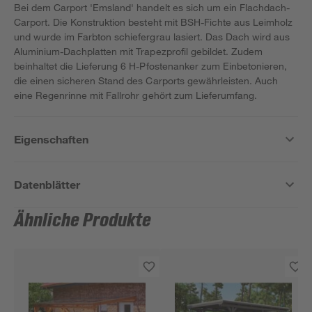
Bei dem Carport 'Emsland' handelt es sich um ein Flachdach-
Carport. Die Konstruktion besteht mit BSH-Fichte aus Leimholz
und wurde im Farbton schiefergrau lasiert. Das Dach wird aus
Aluminium-Dachplatten mit Trapezprofil gebildet. Zudem
beinhaltet die Lieferung 6 H-Pfostenanker zum Einbetonieren,
die einen sicheren Stand des Carports gewährleisten. Auch
eine Regenrinne mit Fallrohr gehört zum Lieferumfang.
Eigenschaften
Datenblätter
Ähnliche Produkte