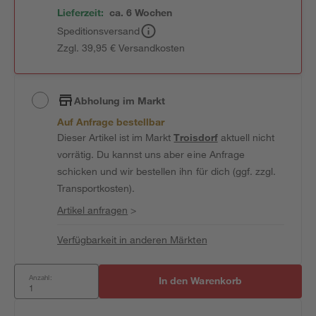
Lieferzeit:
ca. 6 Wochen
Speditionsversand
Zzgl. 39,95 € Versandkosten
Abholung im Markt
Auf Anfrage bestellbar
Dieser Artikel ist im Markt
Troisdorf
aktuell nicht
vorrätig. Du kannst uns aber eine Anfrage
schicken und wir bestellen ihn für dich (ggf. zzgl.
Transportkosten).
Artikel anfragen
>
Verfügbarkeit in anderen Märkten
Anzahl:
In den Warenkorb