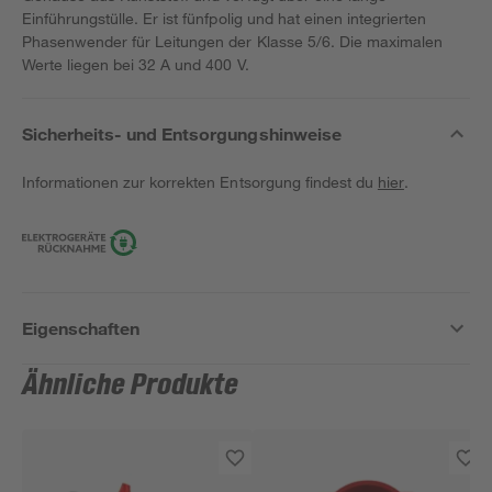
Einführungstülle. Er ist fünfpolig und hat einen integrierten
Phasenwender für Leitungen der Klasse 5/6. Die maximalen
Werte liegen bei 32 A und 400 V.
Sicherheits- und Entsorgungshinweise
Informationen zur korrekten Entsorgung findest du
hier
.
Eigenschaften
Ähnliche Produkte