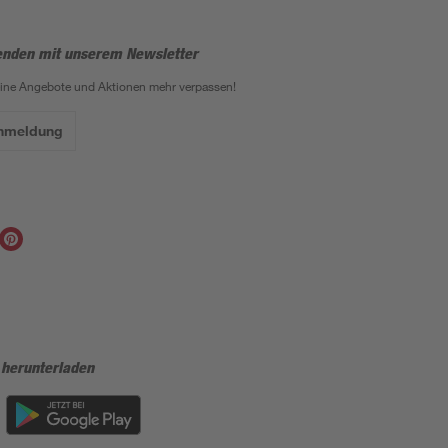
enden mit unserem Newsletter
eine Angebote und Aktionen mehr verpassen!
Anmeldung
 herunterladen