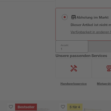
Abholung im Markt
Dieser Artikel ist nicht
Verfügbarkeit in anderen
Anzahl:
Unsere passenden Services
Handwerksservice
Mietgerät
Bestseller
5 für 4