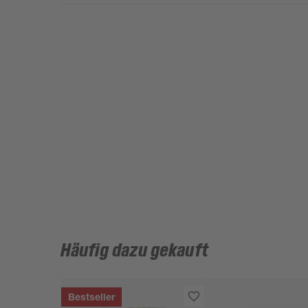
Häufig dazu gekauft
Bestseller