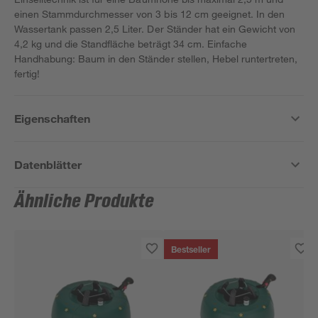
einen Stammdurchmesser von 3 bis 12 cm geeignet. In den
Wassertank passen 2,5 Liter. Der Ständer hat ein Gewicht von
4,2 kg und die Standfläche beträgt 34 cm. Einfache
Handhabung: Baum in den Ständer stellen, Hebel runtertreten,
fertig!
Eigenschaften
Datenblätter
Ähnliche Produkte
Bestseller