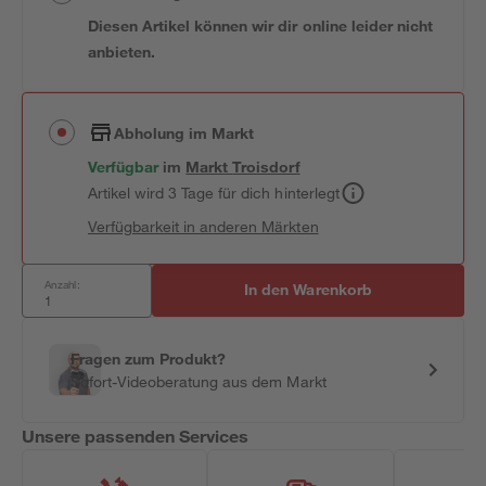
Diesen Artikel können wir dir online leider nicht
anbieten.
Abholung im Markt
Verfügbar
im
Markt
Troisdorf
Artikel wird 3 Tage für dich hinterlegt
Verfügbarkeit in anderen Märkten
Anzahl:
In den Warenkorb
Fragen zum Produkt?
Sofort-Videoberatung aus dem Markt
Unsere passenden Services