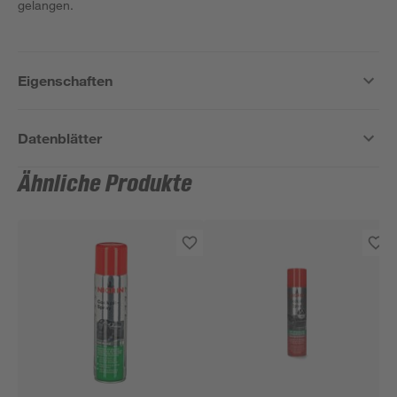
gelangen.
Eigenschaften
Datenblätter
Ähnliche Produkte