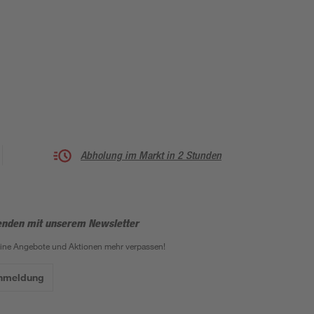
Abholung im Markt in 2 Stunden
enden mit unserem Newsletter
eine Angebote und Aktionen mehr verpassen!
Anmeldung