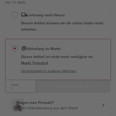
inkl. 7% MwSt.
Lieferung nach Hause
Diesen Artikel können wir dir online leider nicht
anbieten.
Abholung im Markt
Dieser Artikel ist nicht mehr verfügbar
im
Markt
Troisdorf
Verfügbarkeit in anderen Märkten
Anzahl:
In den Warenkorb
Fragen zum Produkt?
Sofort-Videoberatung aus dem Markt