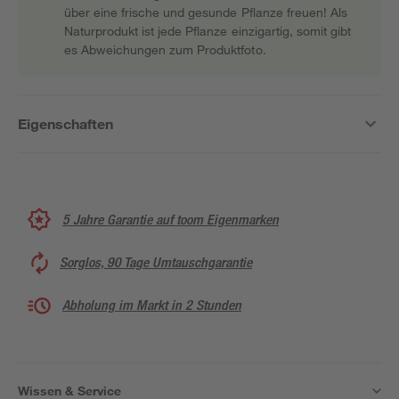
über eine frische und gesunde Pflanze freuen! Als
Naturprodukt ist jede Pflanze einzigartig, somit gibt
es Abweichungen zum Produktfoto.
Eigenschaften
5 Jahre Garantie auf toom Eigenmarken
Sorglos, 90 Tage Umtauschgarantie
Abholung im Markt in 2 Stunden
Wissen & Service