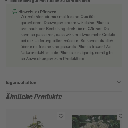
besonders gut mit Rosen zu kombinieren
Hinweis zu Pflanzen
Wir möchten dir maximal frische Qualität
garantieren. Deswegen ordern wir deine Pflanze
erst nach der Bestellung direkt beim Gärtner. Da
kann es passieren, dass wir um etwas mehr Geduld
bei der Lieferung bitten müssen. So kannst du dich
über eine frische und gesunde Pflanze freuen! Als
Naturprodukt ist jede Pflanze einzigartig, somit gibt
es Abweichungen zum Produktfoto.
Eigenschaften
Ähnliche Produkte