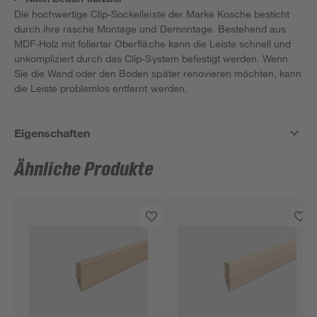
Die hochwertige Clip-Sockelleiste der Marke Kosche besticht
durch ihre rasche Montage und Demontage. Bestehend aus
MDF-Holz mit folierter Oberfläche kann die Leiste schnell und
unkompliziert durch das Clip-System befestigt werden. Wenn
Sie die Wand oder den Boden später renovieren möchten, kann
die Leiste problemlos entfernt werden.
Eigenschaften
Ähnliche Produkte