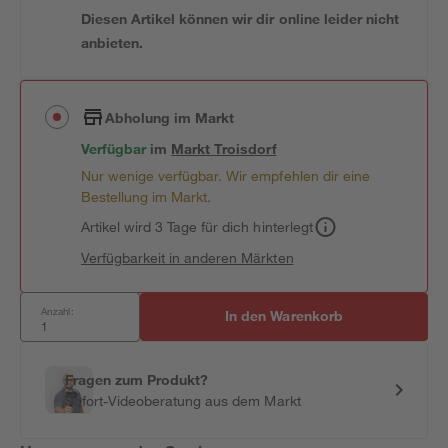
Diesen Artikel können wir dir online leider nicht
anbieten.
Abholung im Markt
Verfügbar
im
Markt
Troisdorf
Nur wenige verfügbar. Wir empfehlen dir eine
Bestellung im Markt.
Artikel wird 3 Tage für dich hinterlegt
Verfügbarkeit in anderen Märkten
Anzahl:
In den Warenkorb
Fragen zum Produkt?
Sofort-Videoberatung aus dem Markt