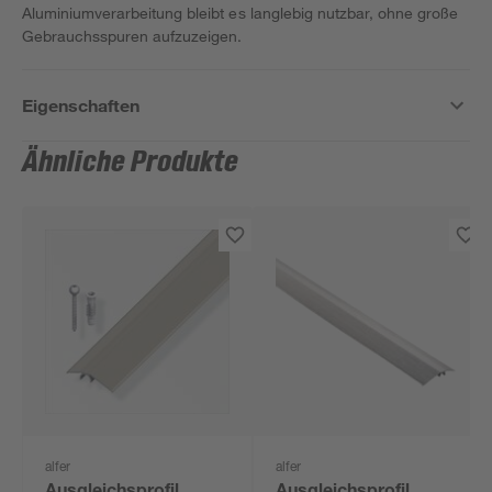
Aluminiumverarbeitung bleibt es langlebig nutzbar, ohne große
Gebrauchsspuren aufzuzeigen.
Eigenschaften
Ähnliche Produkte
alfer
alfer