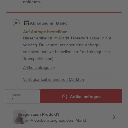
anbieten.
Abholung im Markt
Auf Anfrage bestellbar
Dieser Artikel ist im Markt
Troisdorf
aktuell nicht
vorrätig. Du kannst uns aber eine Anfrage
schicken und wir bestellen ihn für dich (ggf. zzgl.
Transportkosten).
Artikel anfragen
>
Verfügbarkeit in anderen Märkten
Anzahl:
Artikel anfragen
Fragen zum Produkt?
Sofort-Videoberatung aus dem Markt