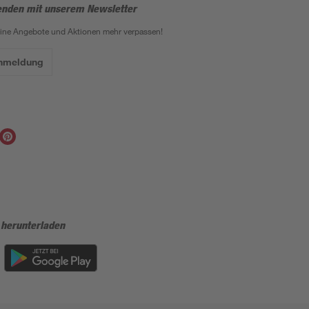
enden mit unserem Newsletter
eine Angebote und Aktionen mehr verpassen!
Anmeldung
 herunterladen