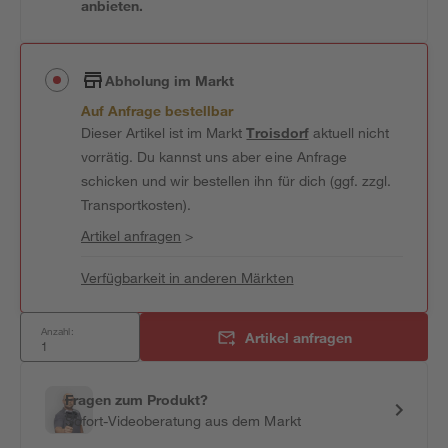
anbieten.
Abholung im Markt
Auf Anfrage bestellbar
Dieser Artikel ist im Markt
Troisdorf
aktuell nicht
vorrätig. Du kannst uns aber eine Anfrage
schicken und wir bestellen ihn für dich (ggf. zzgl.
Transportkosten).
Artikel anfragen
>
Verfügbarkeit in anderen Märkten
Anzahl:
Artikel anfragen
Fragen zum Produkt?
Sofort-Videoberatung aus dem Markt