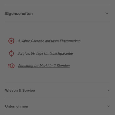
Eigenschaften
5 Jahre Garantie auf toom Eigenmarken
Sorglos, 90 Tage Umtauschgarantie
Abholung im Markt in 2 Stunden
Wissen & Service
Unternehmen