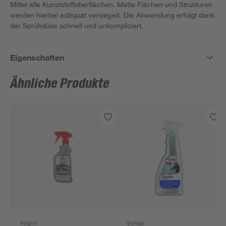
Mittel alle Kunststoffoberflächen. Matte Flächen und Strukturen
werden hierbei adäquat versiegelt. Die Anwendung erfolgt dank
der Sprühdüse schnell und unkompliziert.
Eigenschaften
Ähnliche Produkte
Nigrin
Sonax