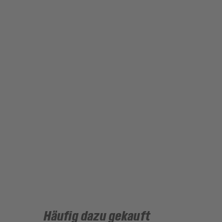
Häufig dazu gekauft