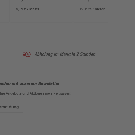
4,79 € / Meter
12,79 € / Meter
Abholung im Markt in 2 Stunden
enden mit unserem Newsletter
eine Angebote und Aktionen mehr verpassen!
Anmeldung