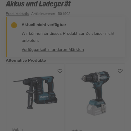
Akkus und Ladegerät
Produktdetails
| Artikelnummer
:
1501902
Aktuell nicht verfügbar
Wir können dir dieses Produkt zur Zeit leider nicht
anbieten.
Verfügbarkeit in anderen Märkten
Alternative Produkte
Makita