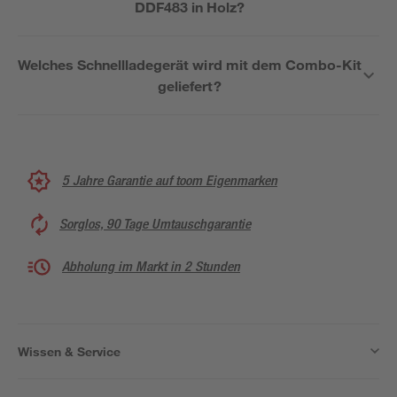
DDF483 in Holz?
Welches Schnellladegerät wird mit dem Combo-Kit
geliefert?
5 Jahre Garantie auf toom Eigenmarken
Sorglos, 90 Tage Umtauschgarantie
Abholung im Markt in 2 Stunden
Wissen & Service