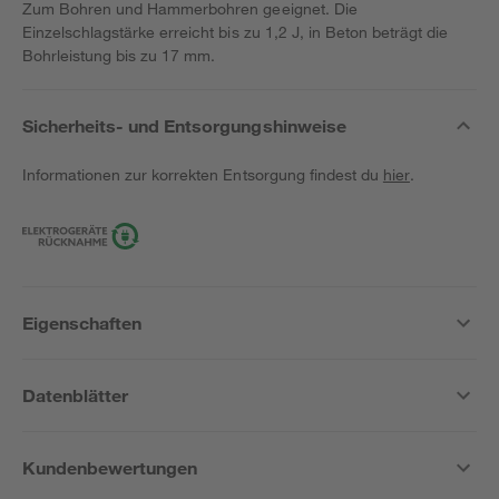
Zum Bohren und Hammerbohren geeignet. Die
Einzelschlagstärke erreicht bis zu 1,2 J, in Beton beträgt die
Bohrleistung bis zu 17 mm.
Sicherheits- und Entsorgungshinweise
Informationen zur korrekten Entsorgung findest du
hier
.
Eigenschaften
Datenblätter
Kundenbewertungen