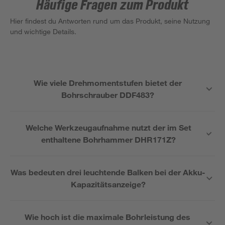
Häufige Fragen zum Produkt
Hier findest du Antworten rund um das Produkt, seine Nutzung
und wichtige Details.
Wie viele Drehmomentstufen bietet der
Bohrschrauber DDF483?
Welche Werkzeugaufnahme nutzt der im Set
enthaltene Bohrhammer DHR171Z?
Was bedeuten drei leuchtende Balken bei der Akku-
Kapazitätsanzeige?
Wie hoch ist die maximale Bohrleistung des