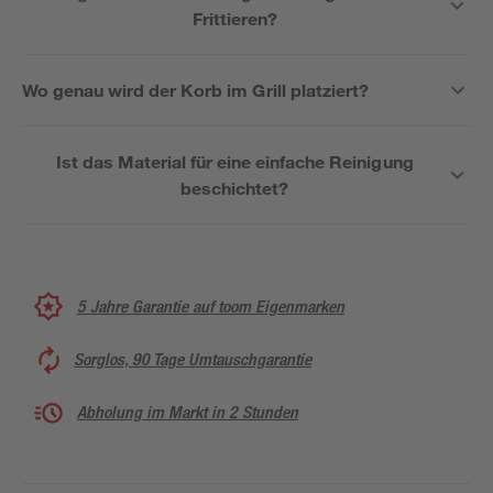
Frittieren?
Wo genau wird der Korb im Grill platziert?
Ist das Material für eine einfache Reinigung
beschichtet?
5 Jahre Garantie auf toom Eigenmarken
Sorglos, 90 Tage Umtauschgarantie
Abholung im Markt in 2 Stunden