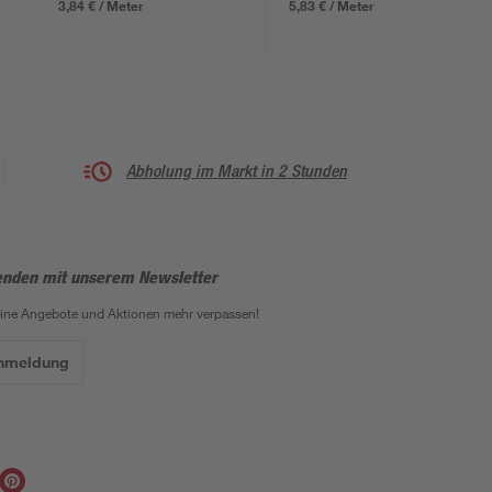
3,84 € / Meter
5,83 € / Meter
Abholung im Markt in 2 Stunden
enden mit unserem Newsletter
eine Angebote und Aktionen mehr verpassen!
Anmeldung