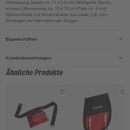
(Abmessung: jeweils ca. 11 x 2,5 cm) Mittelgroße Tasche
schwarz (Abmessung: ca. 15 x 12 cm (Tiefe ca. 4 cm))
Nylonschlaufe und Universalhalter aus Leder, z.B. zum
Einhängen von Hämmern oder Zangen
Eigenschaften
Kundenbewertungen
Ähnliche Produkte