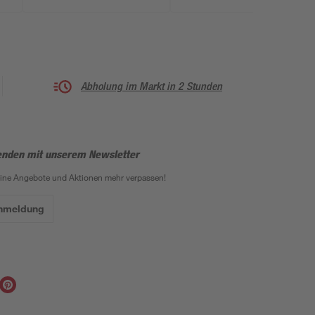
Abholung im Markt in 2 Stunden
enden mit unserem Newsletter
eine Angebote und Aktionen mehr verpassen!
Anmeldung