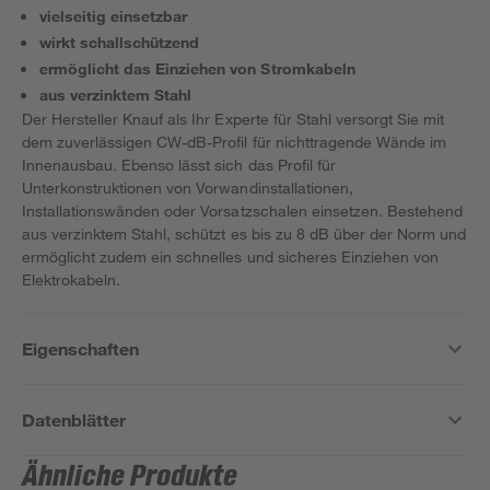
vielseitig einsetzbar
wirkt schallschützend
ermöglicht das Einziehen von Stromkabeln
aus verzinktem Stahl
Der Hersteller Knauf als Ihr Experte für Stahl versorgt Sie mit
dem zuverlässigen CW-dB-Profil für nichttragende Wände im
Innenausbau. Ebenso lässt sich das Profil für
Unterkonstruktionen von Vorwandinstallationen,
Installationswänden oder Vorsatzschalen einsetzen. Bestehend
aus verzinktem Stahl, schützt es bis zu 8 dB über der Norm und
ermöglicht zudem ein schnelles und sicheres Einziehen von
Elektrokabeln.
Eigenschaften
Datenblätter
Ähnliche Produkte