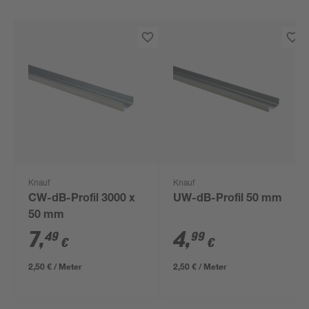
Knauf
Knauf
CW-dB-Profil 3000 x
UW-dB-Profil 50 mm
50 mm
7
,
4
,
49
99
€
€
2,50 € / Meter
2,50 € / Meter