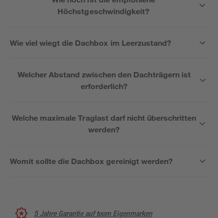
Höchstgeschwindigkeit?
Wie viel wiegt die Dachbox im Leerzustand?
Welcher Abstand zwischen den Dachträgern ist
erforderlich?
Welche maximale Traglast darf nicht überschritten
werden?
Womit sollte die Dachbox gereinigt werden?
5 Jahre Garantie auf toom Eigenmarken