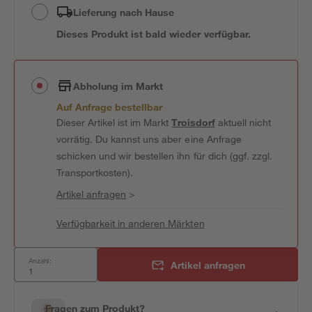
Lieferung nach Hause
Dieses Produkt ist bald wieder verfügbar.
Abholung im Markt
Auf Anfrage bestellbar
Dieser Artikel ist im Markt
Troisdorf
aktuell nicht
vorrätig. Du kannst uns aber eine Anfrage
schicken und wir bestellen ihn für dich (ggf. zzgl.
Transportkosten).
Artikel anfragen
>
Verfügbarkeit in anderen Märkten
Anzahl:
Artikel anfragen
Fragen zum Produkt?