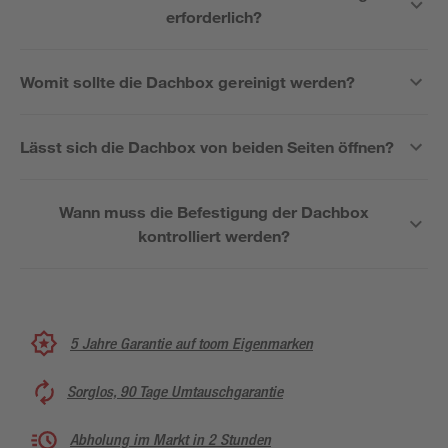
erforderlich?
Womit sollte die Dachbox gereinigt werden?
Lässt sich die Dachbox von beiden Seiten öffnen?
Wann muss die Befestigung der Dachbox
kontrolliert werden?
5 Jahre Garantie auf toom Eigenmarken
Sorglos, 90 Tage Umtauschgarantie
Abholung im Markt in 2 Stunden