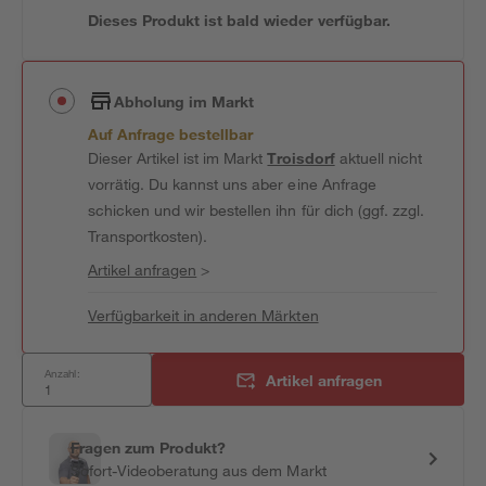
Dieses Produkt ist bald wieder verfügbar.
Abholung im Markt
Auf Anfrage bestellbar
Dieser Artikel ist im Markt
Troisdorf
aktuell nicht
vorrätig. Du kannst uns aber eine Anfrage
schicken und wir bestellen ihn für dich (ggf. zzgl.
Transportkosten).
Artikel anfragen
>
Verfügbarkeit in anderen Märkten
Anzahl:
Artikel anfragen
Fragen zum Produkt?
Sofort-Videoberatung aus dem Markt