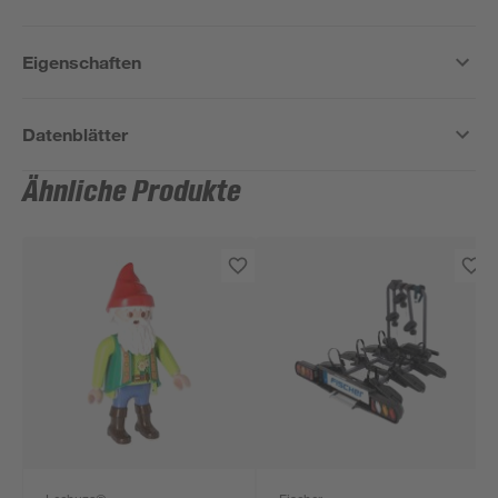
Eigenschaften
Datenblätter
Ähnliche Produkte