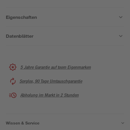
Eigenschaften
Datenblätter
5 Jahre Garantie auf toom Eigenmarken
Sorglos, 90 Tage Umtauschgarantie
Abholung im Markt in 2 Stunden
Wissen & Service