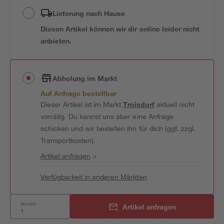
Lieferung nach Hause
Diesen Artikel können wir dir online leider nicht
anbieten.
Abholung im Markt
Auf Anfrage bestellbar
Dieser Artikel ist im Markt
Troisdorf
aktuell nicht
vorrätig. Du kannst uns aber eine Anfrage
schicken und wir bestellen ihn für dich (ggf. zzgl.
Transportkosten).
Artikel anfragen
>
Verfügbarkeit in anderen Märkten
Anzahl:
Artikel anfragen