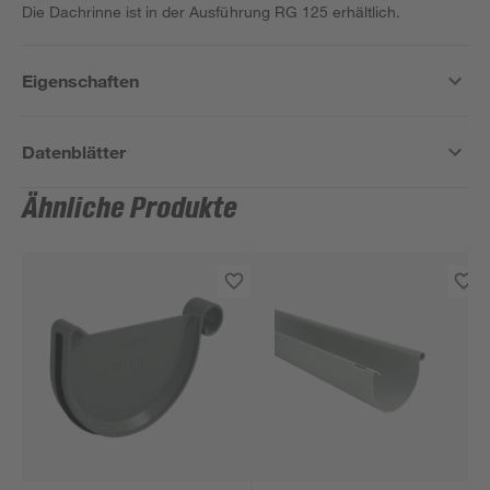
Die Dachrinne ist in der Ausführung RG 125 erhältlich.
Eigenschaften
Datenblätter
Ähnliche Produkte