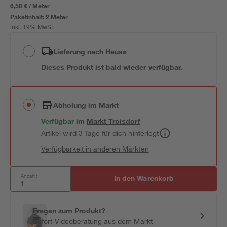
6,50 € / Meter
Paketinhalt:
2 Meter
inkl. 19% MwSt.
Lieferung nach Hause
Dieses Produkt ist bald wieder verfügbar.
Abholung im Markt
Verfügbar
im
Markt
Troisdorf
Artikel wird 3 Tage für dich hinterlegt
Verfügbarkeit in anderen Märkten
Anzahl:
In den Warenkorb
Fragen zum Produkt?
Sofort-Videoberatung aus dem Markt