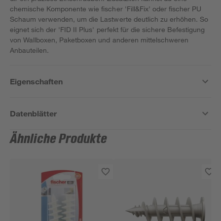
chemische Komponente wie fischer 'Fill&Fix' oder fischer PU
Schaum verwenden, um die Lastwerte deutlich zu erhöhen. So
eignet sich der 'FID II Plus' perfekt für die sichere Befestigung
von Wallboxen, Paketboxen und anderen mittelschweren
Anbauteilen.
Eigenschaften
Datenblätter
Ähnliche Produkte