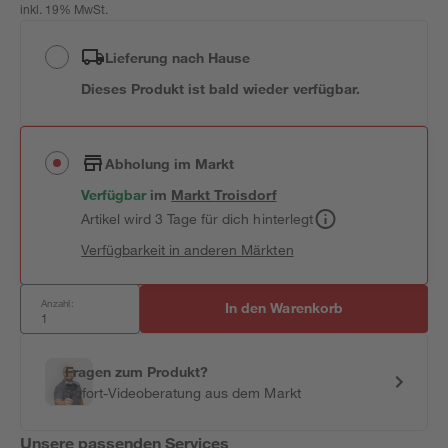
inkl. 19% MwSt.
Lieferung nach Hause
Dieses Produkt ist bald wieder verfügbar.
Abholung im Markt
Verfügbar
im
Markt
Troisdorf
Artikel wird 3 Tage für dich hinterlegt
Verfügbarkeit in anderen Märkten
Anzahl:
In den Warenkorb
Fragen zum Produkt?
Sofort-Videoberatung aus dem Markt
Unsere passenden Services