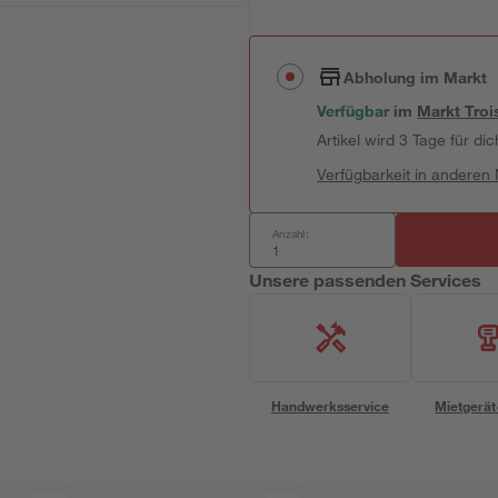
Abholung im Markt
Verfügbar
im
Markt
Troi
Artikel wird 3 Tage für dic
Verfügbarkeit in anderen
Anzahl:
Unsere passenden Services
Handwerksservice
Mietgerät