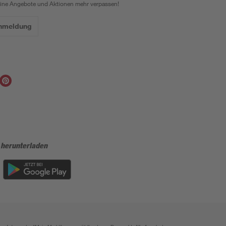
eine Angebote und Aktionen mehr verpassen!
Anmeldung
 herunterladen