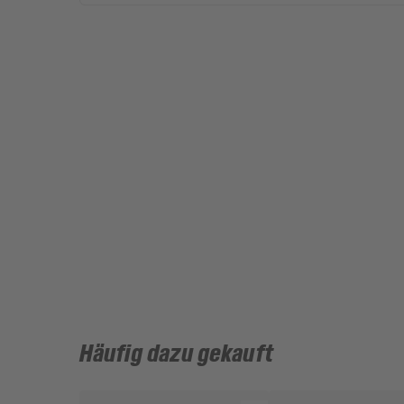
Häufig dazu gekauft