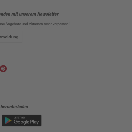
enden mit unserem Newsletter
eine Angebote und Aktionen mehr verpassen!
Anmeldung
 herunterladen