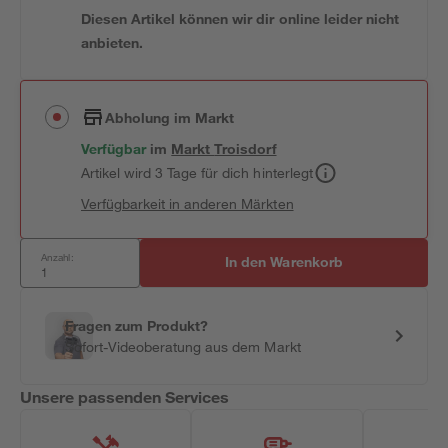
Diesen Artikel können wir dir online leider nicht
anbieten.
Abholung im Markt
Verfügbar
im
Markt
Troisdorf
Artikel wird 3 Tage für dich hinterlegt
Verfügbarkeit in anderen Märkten
Anzahl:
In den Warenkorb
Fragen zum Produkt?
Sofort-Videoberatung aus dem Markt
Unsere passenden Services