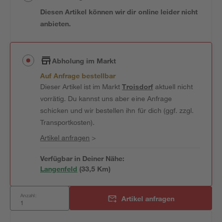
Diesen Artikel können wir dir online leider nicht
anbieten.
Abholung im Markt
Auf Anfrage bestellbar
Dieser Artikel ist im Markt
Troisdorf
aktuell nicht
vorrätig. Du kannst uns aber eine Anfrage
schicken und wir bestellen ihn für dich (ggf. zzgl.
Transportkosten).
Artikel anfragen
>
Verfügbar in Deiner Nähe:
Langenfeld
(
33,5
 Km)
Anzahl:
Artikel anfragen