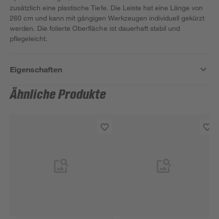
zusätzlich eine plastische Tiefe. Die Leiste hat eine Länge von
260 cm und kann mit gängigen Werkzeugen individuell gekürzt
werden. Die folierte Oberfläche ist dauerhaft stabil und
pflegeleicht.
Eigenschaften
Ähnliche Produkte