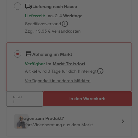
Lieferung nach Hause
Lieferzeit:
ca. 2-4 Werktage
Speditionsversand
Zzgl. 19,95 € Versandkosten
Abholung im Markt
Verfügbar
im
Markt
Troisdorf
Artikel wird 3 Tage für dich hinterlegt
Verfügbarkeit in anderen Märkten
Anzahl:
In den Warenkorb
Fragen zum Produkt?
Sofort-Videoberatung aus dem Markt