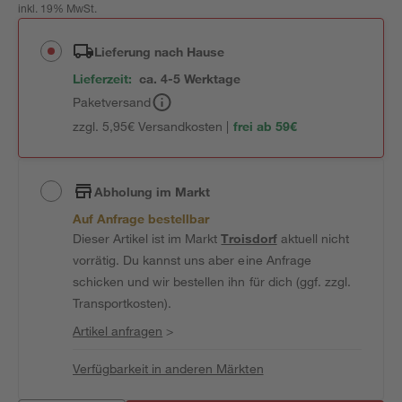
inkl. 19% MwSt.
Lieferung nach Hause
Lieferzeit:
ca. 4-5 Werktage
Paketversand
zzgl. 5,95€ Versandkosten |
frei ab 59€
Abholung im Markt
Auf Anfrage bestellbar
Dieser Artikel ist im Markt
Troisdorf
aktuell nicht
vorrätig. Du kannst uns aber eine Anfrage
schicken und wir bestellen ihn für dich (ggf. zzgl.
Transportkosten).
Artikel anfragen
>
Verfügbarkeit in anderen Märkten