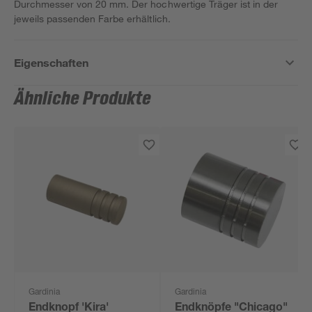
Durchmesser von 20 mm. Der hochwertige Träger ist in der
jeweils passenden Farbe erhältlich.
Eigenschaften
Ähnliche Produkte
Gardinia
Gardinia
Endknopf 'Kira'
Endknöpfe "Chicago"