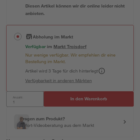
Diesen Artikel können wir dir online leider nicht
anbieten.
Abholung im Markt
Verfügbar
im
Markt
Troisdorf
Nur wenige verfügbar. Wir empfehlen dir eine
Bestellung im Markt.
Artikel wird 3 Tage für dich hinterlegt
Verfügbarkeit in anderen Märkten
Anzahl:
In den Warenkorb
Fragen zum Produkt?
Sofort-Videoberatung aus dem Markt